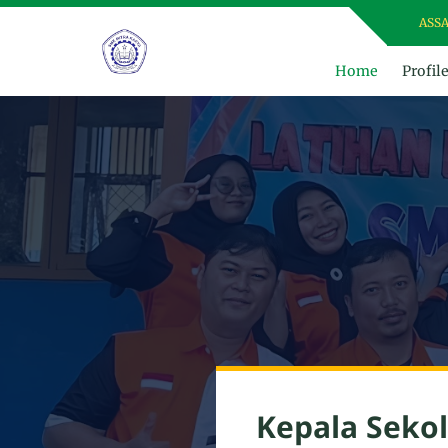
ASSALAM
Home
Profil
Kepala Seko