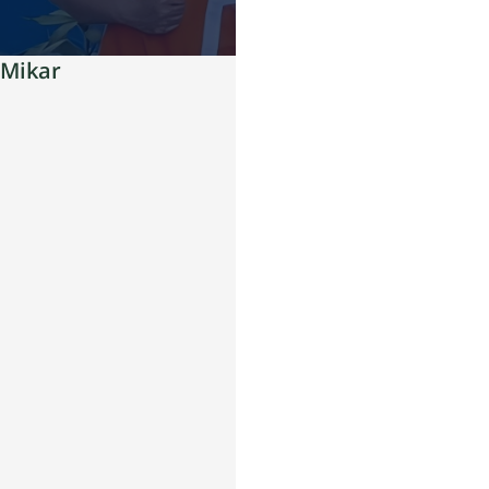
Mikar